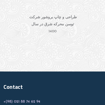
طراحی و چاپ بروشور شرکت
توسن محرکه شرق در سال
1400
Contact
+(98) 021 88 74 62 94