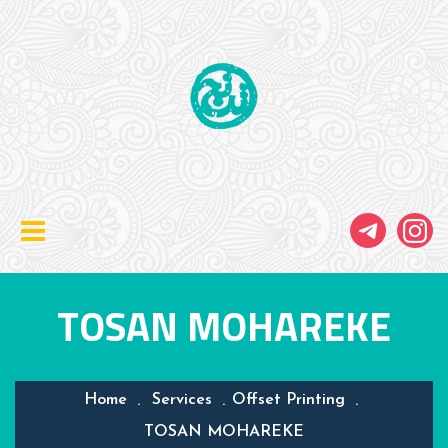
TOSAN MOHAREKE
Home
Services
Offset Printing
TOSAN MOHAREKE